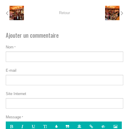
Retour
Ajouter un commentaire
Nom
E-mail
Site Internet
Message