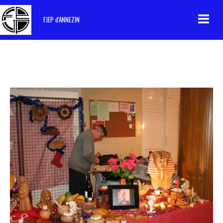
FJEP d'ANNEZIN
Accueil
Contact